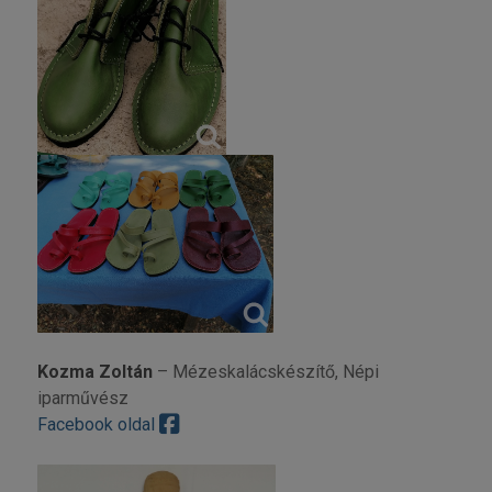
Kozma Zoltán
– Mézeskalácskészítő, Népi
iparművész
Facebook oldal