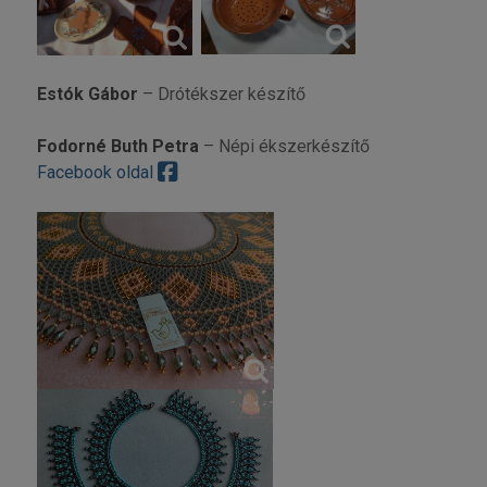
Estók Gábor
– Drótékszer készítő
Fodorné Buth Petra
– Népi ékszerkészítő
Facebook oldal