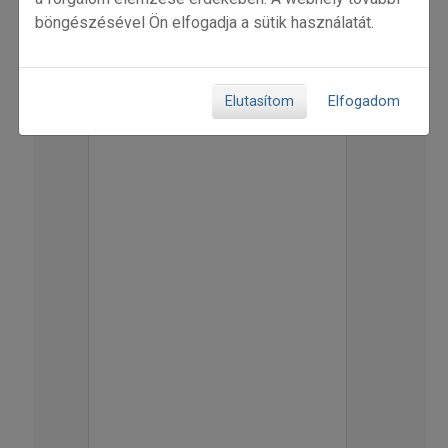
böngészésével Ön elfogadja a sütik használatát.
Elutasítom
Elfogadom